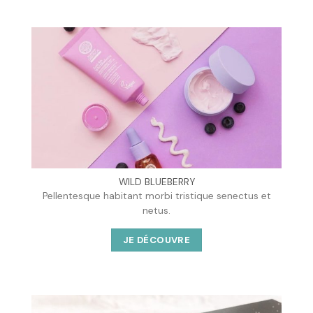
WILD BLUEBERRY
Pellentesque habitant morbi tristique senectus et
netus.
JE DÉCOUVRE