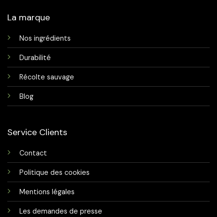
La marque
Nos ingrédients
Durabilité
Récolte sauvage
Blog
Service Clients
Contact
Politique des cookies
Mentions légales
Les demandes de presse