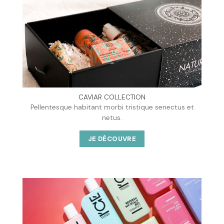
CAVIAR COLLECTION
Pellentesque habitant morbi tristique senectus et
netus.
JE DÉCOUVRE