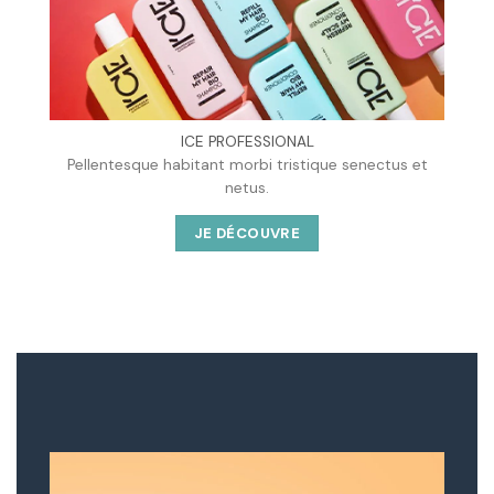
ICE PROFESSIONAL
Pellentesque habitant morbi tristique senectus et
netus.
JE DÉCOUVRE