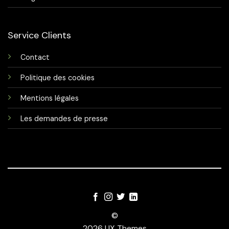
Service Clients
Contact
Politique des cookies
Mentions légales
Les demandes de presse
©
2026 UX Themes