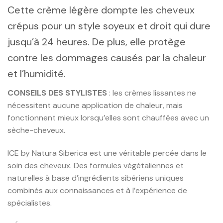
Cette crème légère dompte les cheveux
crépus pour un style soyeux et droit qui dure
jusqu’à 24 heures. De plus, elle protège
contre les dommages causés par la chaleur
et l’humidité.
CONSEILS DES STYLISTES
: les crèmes lissantes ne
nécessitent aucune application de chaleur, mais
fonctionnent mieux lorsqu’elles sont chauffées avec un
sèche-cheveux.
ICE by Natura Siberica est une véritable percée dans le
soin des cheveux. Des formules végétaliennes et
naturelles à base d’ingrédients sibériens uniques
combinés aux connaissances et à l’expérience de
spécialistes.