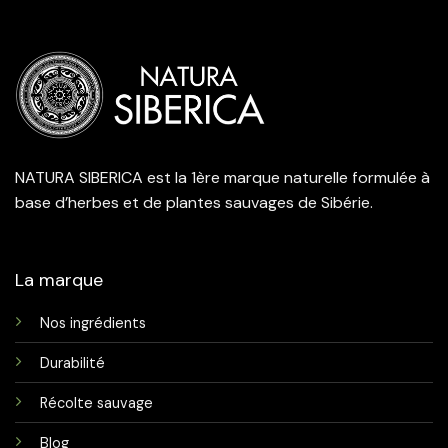
NATURA SIBERICA est la 1ère marque naturelle formulée à
base d’herbes et de plantes sauvages de Sibérie.
La marque
Nos ingrédients
Durabilité
Récolte sauvage
Blog