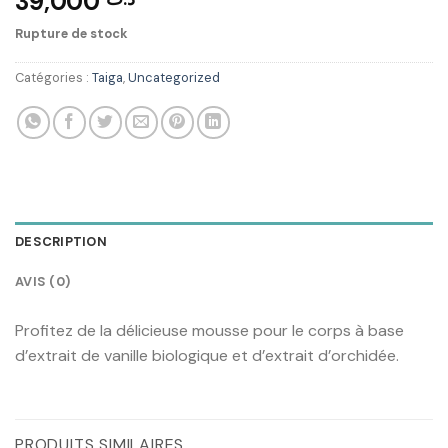
39,000
Rupture de stock
Catégories :
Taiga
,
Uncategorized
DESCRIPTION
AVIS (0)
Profitez de la délicieuse mousse pour le corps à base
d’extrait de vanille biologique et d’extrait d’orchidée.
PRODUITS SIMILAIRES