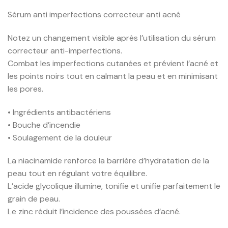
Sérum anti imperfections correcteur anti acné
Notez un changement visible après l’utilisation du sérum
correcteur anti-imperfections.
Combat les imperfections cutanées et prévient l’acné et
les points noirs tout en calmant la peau et en minimisant
les pores.
• Ingrédients antibactériens
• Bouche d’incendie
• Soulagement de la douleur
La niacinamide renforce la barrière d’hydratation de la
peau tout en régulant votre équilibre.
L’acide glycolique illumine, tonifie et unifie parfaitement le
grain de peau.
Le zinc réduit l’incidence des poussées d’acné.