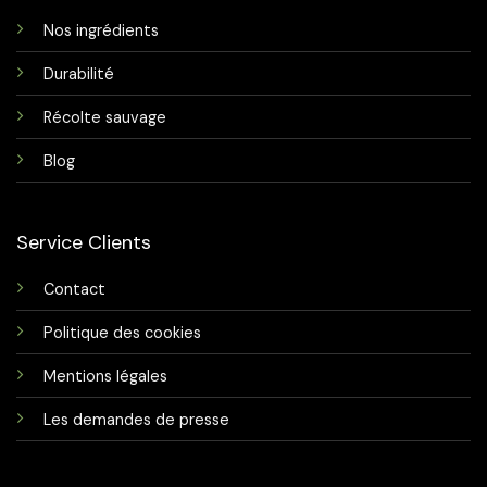
Nos ingrédients
Durabilité
Récolte sauvage
Blog
Service Clients
Contact
Politique des cookies
Mentions légales
Les demandes de presse