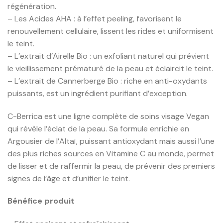
régénération.
– Les Acides AHA : à l’effet peeling, favorisent le
renouvellement cellulaire, lissent les rides et uniformisent
le teint.
– L’extrait d’Airelle Bio : un exfoliant naturel qui prévient
le vieillissement prématuré de la peau et éclaircit le teint.
– L’extrait de Cannerberge Bio : riche en anti-oxydants
puissants, est un ingrédient purifiant d’exception.
C-Berrica est une ligne complète de soins visage Vegan
qui révèle l’éclat de la peau. Sa formule enrichie en
Argousier de l’Altaï, puissant antioxydant mais aussi l’une
des plus riches sources en Vitamine C au monde, permet
de lisser et de raffermir la peau, de prévenir des premiers
signes de l’âge et d’unifier le teint.
Bénéfice produit