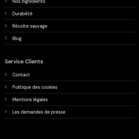
Nos ingrédients
Durabilité
Récolte sauvage
Blog
Service Clients
Contact
Politique des cookies
Mentions légales
Les demandes de presse