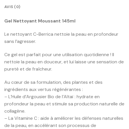
AVIS (0)
Gel Nettoyant Moussant 145ml
Le nettoyant C-Berrica nettoie la peau en profondeur
sans l’agresser.
Ce gel est parfait pour une utilisation quotidienne ! Il
nettoie la peau en douceur, et lui laisse une sensation de
pureté et de fraîcheur.
Au cœur de sa formulation, des plantes et des
ingrédients aux vertus régénérantes :
– L’Huile d’Argousier Bio de l’Altaï : hydrate en
profondeur la peau et stimule sa production naturelle de
collagène.
– La Vitamine C : aide à améliorer les défenses naturelles
de la peau, en accélérant son processus de