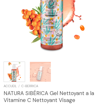
ACCUEIL
/
C-BERRICA
NATURA SIBÉRICA Gel Nettoyant a la
Vitamine C Nettoyant Visage