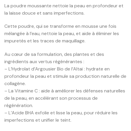
La poudre moussante nettoie la peau en profondeur et
la laisse douce et sans imperfections.
Cette poudre, qui se transforme en mousse une fois
mélangée à l’eau, nettoie la peau, et aide à éliminer les
impuretés et les traces de maquillage.
Au cœur de sa formulation, des plantes et des
ingrédients aux vertus régénérantes :
– L’Hydrolat d’Argousier Bio de l’Altaï : hydrate en
profondeur la peau et stimule sa production naturelle de
collagène.
– La Vitamine C : aide à améliorer les défenses naturelles
de la peau, en accélérant son processus de
régénération.
– L’Acide BHA exfolie et lisse la peau, pour réduire les
imperfections et unifier le teint.