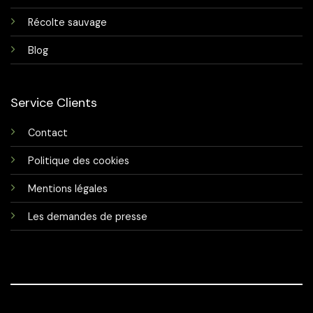
Récolte sauvage
Blog
Service Clients
Contact
Politique des cookies
Mentions légales
Les demandes de presse