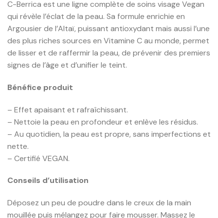
C-Berrica est une ligne complète de soins visage Vegan
qui révèle l’éclat de la peau. Sa formule enrichie en
Argousier de l’Altaï, puissant antioxydant mais aussi l’une
des plus riches sources en Vitamine C au monde, permet
de lisser et de raffermir la peau, de prévenir des premiers
signes de l’âge et d’unifier le teint.
Bénéfice produit
– Effet apaisant et rafraîchissant.
– Nettoie la peau en profondeur et enlève les résidus.
– Au quotidien, la peau est propre, sans imperfections et
nette.
– Certifié VEGAN.
Conseils d’utilisation
Déposez un peu de poudre dans le creux de la main
mouillée puis mélangez pour faire mousser. Massez le